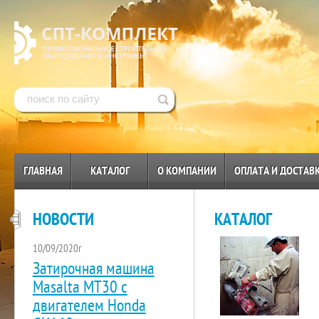
ГЛАВНАЯ
КАТАЛОГ
О КОМПАНИИ
ОПЛАТА И ДОСТАВ
НОВОСТИ
КАТАЛОГ
10/09/2020г
Затирочная машина
Masalta МТ30 с
двигателем Honda