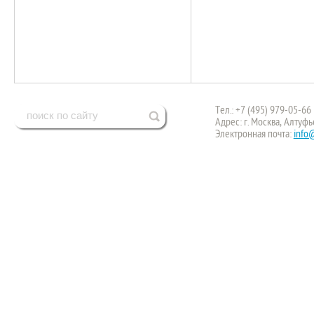
Тел.: +7 (495) 979-05-66
Адрес: г. Москва, Алтуфь
Электронная почта:
info